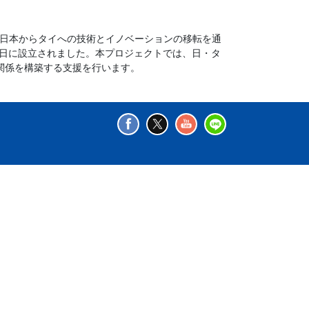
、日本からタイへの技術とイノベーションの移転を通
1 日に設立されました。本プロジェクトでは、日・タ
関係を構築する支援を行います。