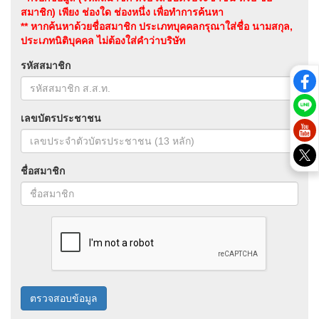
สมาชิก) เพียง ช่องใด ช่องหนึ่ง เพื่อทำการค้นหา
** หากค้นหาด้วยชื่อสมาชิก ประเภทบุคคลกรุณาใส่ชื่อ นามสกุล,
ประเภทนิติบุคคล ไม่ต้องใส่คำว่าบริษัท
รหัสสมาชิก
เลขบัตรประชาชน
ชื่อสมาชิก