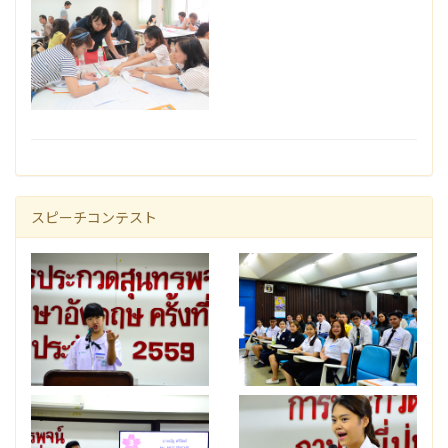
スピーチコンテスト