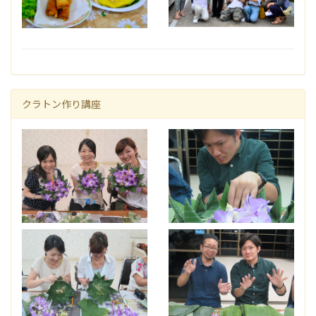
クラトン作り講座