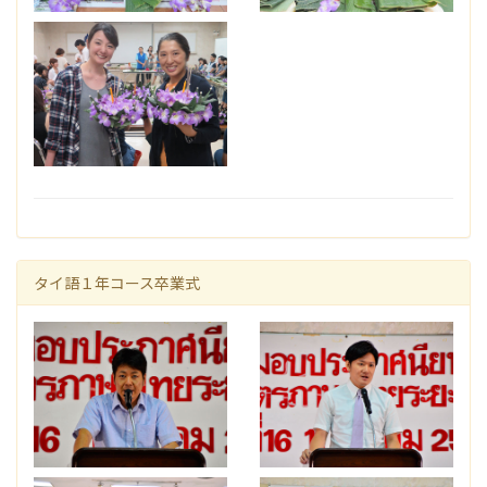
タイ語１年コース卒業式