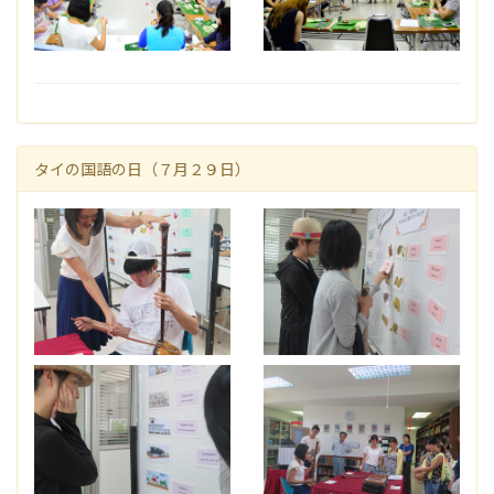
タイの国語の日（７月２９日）