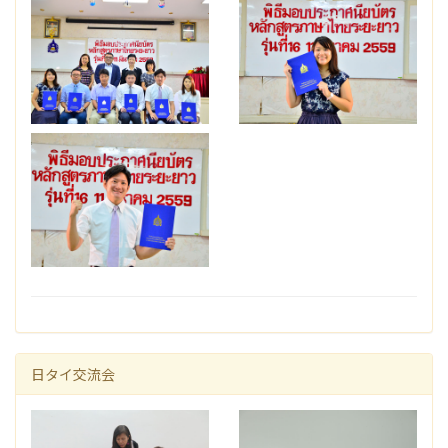
日タイ交流会