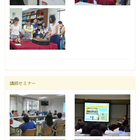
講師セミナー