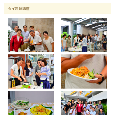
タイ料理講座