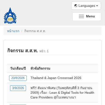
🌏 Languages
Menu
Toggle
navigation
หน้าแรก
กิจกรรม ส.ส.ท.
กิจกรรม ส.ส.ท.
หน้า: 1
วัน/เดือน/ปี
หัวข้อกิจกรรม
Thailand & Japan Crossroad 2026
20/8/2026
ฟรี!! สัมมนาพิเศษ (วันพฤหัสบดีที่ 3 กันยายน
3/9/2026
2569) เรื่อง : Lean & Digital Tools for Health
Care Providers @ไบเทคบางนา