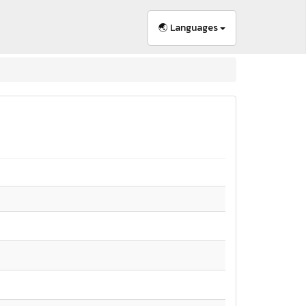
🌏 Languages