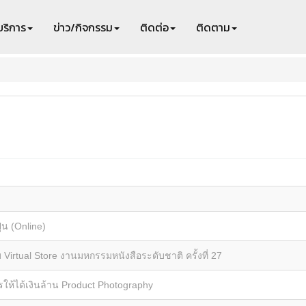
บริการ
ข่าว/กิจกรรม
ติดต่อ
ติดตาม
่น (Online)
 Virtual Store งานมหกรรมหนังสือระดับชาติ ครั้งที่ 27
ไรให้ได้เงินล้าน Product Photography