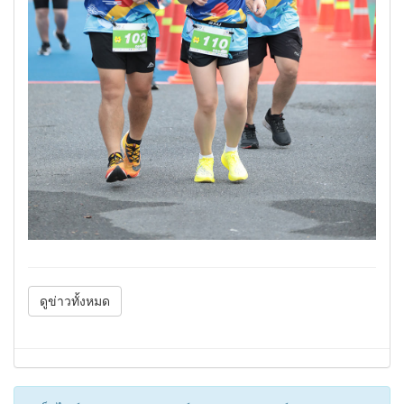
ดูข่าวทั้งหมด