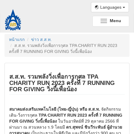
🌏 Languages
Menu
Toggle
navigation
หน้าแรก
ข่าว ส.ส.ท.
ส.ส.ท. รวมพลังวิ่งเพื่อการกุศล TPA CHARITY RUN 2023
ครั้งที่ 7 RUNNING FOR GIVING วิ่งนี้เพื่อน้อง
ส.ส.ท. รวมพลังวิ่งเพื่อการกุศล TPA
CHARITY RUN 2023 ครั้งที่ 7 RUNNING
FOR GIVING วิ่งนี้เพื่อน้อง
สมาคมส่งเสริมเทคโนโลยี (ไทย-ญี่ปุ่น) หรือ ส.ส.ท.
จัดกิจกรรม
เดิน-วิ่งการกุศล
TPA CHARITY RUN 2023 ครั้งที่ 7 RUNNING
FOR GIVING วิ่งนี้เพื่อน้อง
ในวันอาทิตย์ที่ 29 ตุลาคม 2566 ที่
ผ่านมา ณ สวนหลวง ร.9 โดยมี
ดร.สุพจน์ ชินวีระพันธ์ ผู้อำนวย
การสมาคม
เป็นประธานในพิธีเปิด และมีนักวิ่งกว่า 900 คน มา