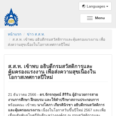
🌏 Languages
Menu
Toggle
navigation
หน้าแรก
ข่าว ส.ส.ท.
ส.ส.ท. เข้าพบ อธิบดีกรมสวัสดิการและคุ้มครองแรงงาน เพื่อ
ส่งความสุขเนื่องในโอกาสเทศกาลปีใหม่
ส.ส.ท. เข้าพบ อธิบดีกรมสวัสดิการและ
คุ้มครองแรงงาน เพื่อส่งความสุขเนื่องใน
โอกาสเทศกาลปีใหม่
21 ธันวาคม 2566 -
ดร.จักรกฤษณ์ สิริริน ผู้อำนวยการสาย
งานการศึกษา ฝึกอบรม และให้คำปรึกษาสถานประกอบการ
พร้อมคณะ เข้าพบ
นางโสภา เกียรตินิรชา อธิบดีกรมสวัสดิการ
และคุ้มครองแรงงาน
เนื่องในโอกาสวันขึ้นปีใหม่ 2567 และเพื่อ
เชื่อมสัมพันธไมตรีอันดีระหว่างองค์กร ณ กรมสวัสดิการและ