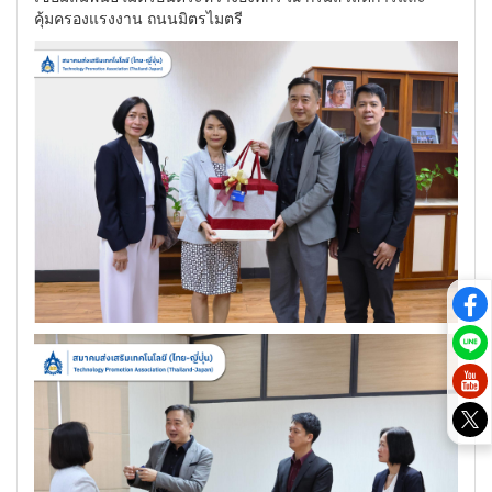
คุ้มครองแรงงาน ถนนมิตรไมตรี