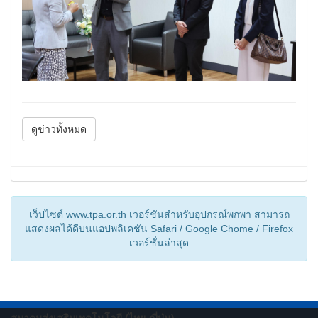
ดูข่าวทั้งหมด
เว็ปไซต์ www.tpa.or.th เวอร์ชันสำหรับอุปกรณ์พกพา สามารถ
แสดงผลได้ดีบนแอปพลิเคชัน Safari / Google Chome / Firefox
เวอร์ชั่นล่าสุด