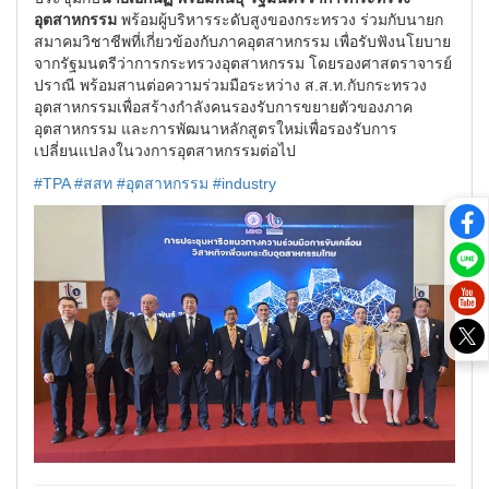
อุตสาหกรรม
พร้อมผู้บริหารระดับสูงของกระทรวง ร่วมกับนายก
สมาคมวิชาชีพที่เกี่ยวข้องกับภาคอุตสาหกรรม เพื่อรับฟังนโยบาย
จากรัฐมนตรีว่าการกระทรวงอุตสาหกรรม โดยรองศาสตราจารย์
ปราณี พร้อมสานต่อความร่วมมือระหว่าง ส.ส.ท.กับกระทรวง
อุตสาหกรรมเพื่อสร้างกำลังคนรองรับการขยายตัวของภาค
อุตสาหกรรม และการพัฒนาหลักสูตรใหม่เพื่อรองรับการ
เปลี่ยนแปลงในวงการอุตสาหกรรมต่อไป
#TPA
#สสท
#อุตสาหกรรม
#industry