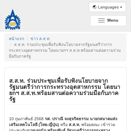
🌏 Languages
Menu
Toggle
navigation
หน้าแรก
ข่าว ส.ส.ท.
ส.ส.ท. ร่วมประชุมเพื่อรับฟังนโยบายจากรัฐมนตรีว่าการ
กระทรวงอุตสาหกรรม โดยนายกฯ ส.ส.ท.พร้อมสานต่อความร่วม
มือกับภาครัฐ
ส.ส.ท. ร่วมประชุมเพื่อรับฟังนโยบายจาก
รัฐมนตรีว่าการกระทรวงอุตสาหกรรม โดยนา
ยกฯ ส.ส.ท.พร้อมสานต่อความร่วมมือกับภาค
รัฐ
10 กุมภาพันธ์ 2568
รศ. ปราณี จงสุจริตธรรม นายกสมาคมส่ง
เสริมเทคโนโลยี (ไทย-ญี่ปุ่น)
หรือ
ส.ส.ท.
พร้อมคณะ เข้าร่วม
ประชุมกับ
นายเอกนัฏ พร้อมพันธุ์ รัฐมนตรีว่าการกระทรวง