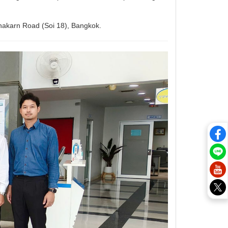
anakarn Road (Soi 18), Bangkok.