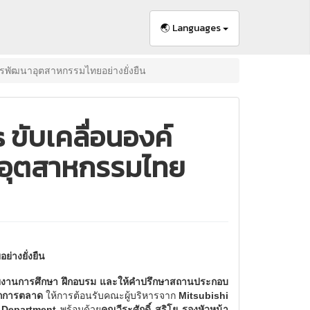
🌏 Languages
่การพัฒนาอุตสาหกรรมไทยอย่างยั่งยืน
 ขับเคลื่อนองค์
นาอุตสาหกรรมไทย
ย่างยั่งยืน
สายงานการศึกษา ฝึกอบรม และให้คำปรึกษาสถานประกอบ
ผนกการตลาด
ให้การต้อนรับคณะผู้บริหารจาก
Mitsubishi
 Department
พร้อมด้วย
คุณวีระศักดิ์ สุริโย รองหัวหน้า