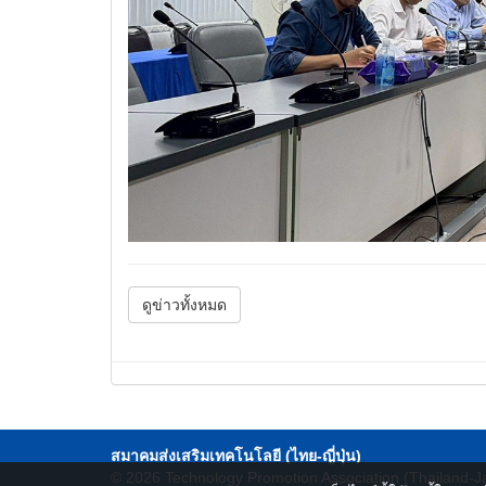
ดูข่าวทั้งหมด
สมาคมส่งเสริมเทคโนโลยี (ไทย-ญี่ปุ่น)
© 2026
Technology Promotion Association (Thailand-J