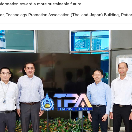
sformation toward a more sustainable future.
or, Technology Promotion Association (Thailand-Japan) Building, Patt