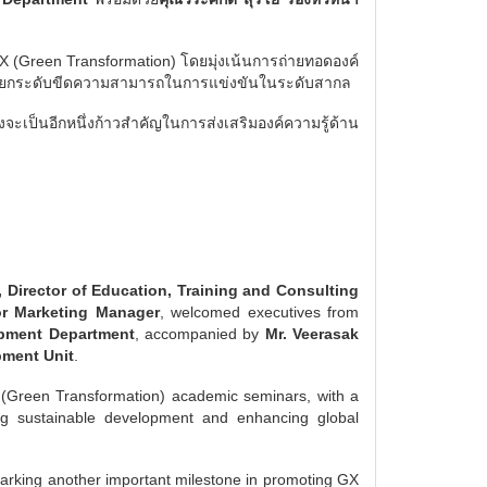
X (Green Transformation) โดยมุ่งเน้นการถ่ายทอดองค์
พร้อมยกระดับขีดความสามารถในการแข่งขันในระดับสากล
จะเป็นอีกหนึ่งก้าวสำคัญในการส่งเสริมองค์ความรู้ด้าน
in, Director of Education, Training and Consulting
or Marketing Manager
, welcomed executives from
opment Department
, accompanied by
Mr. Veerasak
pment Unit
.
X (Green Transformation) academic seminars, with a
ing sustainable development and enhancing global
 marking another important milestone in promoting GX