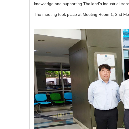
knowledge and supporting Thailand's industrial tran
The meeting took place at Meeting Room 1, 2nd Flo