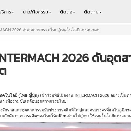
บริการ
ข่าว/กิจกรรม
ติดต่อ
ติดตาม
RMACH 2026 ดันอุตสาหกรรมไทยสู่เทคโนโลยีแห่งอนาคต
น INTERMACH 2026 ดันอุตส
คต
โนโลยี (ไทย-ญี่ปุ่น)
เข้าร่วมพิธีเปิดงาน INTERMACH 2026 อย่างเป็นทาง
 เพื่อร่วมขับเคลื่อนอุตสาหกรรมไทย
จักรกลและอุตสาหกรรมรับช่วงการผลิตที่ใหญ่และครบวงจรที่สุดในภูมิภา
เน้นการผลักดันภาคการผลิตของไทยให้เปลี่ยนผ่านไปสู่การใช้เทคโนโลยีแห่งอ