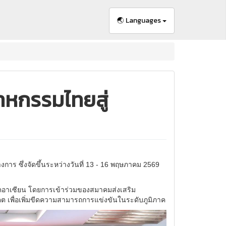
🌏 Languages
าหกรรมไทยสู่
การ ซึ่งจัดขึ้นระหว่างวันที่ 13 - 16 พฤษภาคม 2569
คอาเซียน โดยการเข้าร่วมของสมาคมส่งเสริม
นาคต เพื่อเพิ่มขีดความสามารถการแข่งขันในระดับภูมิภาค