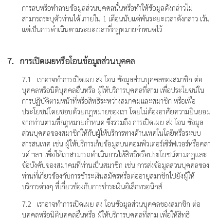
การลบหรือทำลายข้อมูลส่วนบุคคลนั้นหรือทำให้ข้อมูลดังกล่าวไม่
สามารถระบุตัวท่านได้ ภายใน 1 เดือนนับแต่พ้นระยะเวลาดังกล่าว เว้น
แต่เป็นการดำเนินตามระยะเวลาที่กฎหมายกำหนดไว้
การเปิดเผยหรือโอนข้อมูลส่วนบุคคล
เราอาจทำการเปิดเผย ส่ง โอน ข้อมูลส่วนบุคคลของสมาชิก ต่อ
บุคคลหรือนิติบุคคลอื่นหรือ ผู้ให้บริการบุคคลที่สาม เพื่อประโยชน์ใน
การปฏิบัติตามหน้าที่หรือสิทธิระหว่างสมาคมและสมาชิก หรือเพื่อ
ประโยชน์โดยชอบด้วยกฎหมายของเรา โดยไม่ต้องอาศัยความยินยอม
จากท่านตามที่กฎหมายกำหนด ซึ่งรวมถึง การเปิดเผย ส่ง โอน ข้อมูล
ส่วนบุคคลของสมาชิกให้กับผู้ให้บริการทางด้านเทคโนโลยีหรือระบบ
สารสนเทศ เช่น ผู้ให้บริการเก็บข้อมูลบนคอมพิวเตอร์เซิร์ฟเวอร์หรือคลา
วด์ ฯลฯ เพื่อให้เราสามารถดำเนินการให้สิทธิหรือประโยชน์ตามกฎและ
ข้อบังคับของสมาคมที่ท่านเป็นสมาชิก เช่น การส่งข้อมูลส่วนบุคคลของ
ท่านที่เกี่ยวข้องกับการชำระเงินสมัครหรือต่ออายุสมาชิกไปยังผู้ให้
บริการต่างๆ ที่เกี่ยวข้องกับการชำระเงินอิเล็กทรอนิกส์
เราอาจทำการเปิดเผย ส่ง โอนข้อมูลส่วนบุคคลของสมาชิก ต่อ
บุคคลหรือนิติบุคคลอื่นหรือ ผู้ให้บริการบุคคลที่สาม เพื่อให้สิทธิ