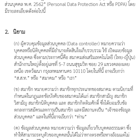
ส่วนบุคคล พ.ศ. 2562” (Personal Data Protection Act หรือ PDPA) โดย
มีรายละเอียดดังต่อไปนี้
นิยาม
(ก) ผู้ควบคุมข้อมูลส่วนบุคคล (Data controller) หมายความว่า
บุคคลหรือนิติบุคคลที่มีอำนาจตัดสินใจเก็บรวบรวม ใช้ เปิดเผยข้อมูล
ส่วนบุคคล ซึ่งตามประกาศนี้คือ สมาคมส่งเสริมเทคโนโลยี (ไทย-ญี่ปุ่น)
สำนักงานใหญ่ตั้งอยู่เลขที่ 5-7 ถนนสุขุมวิท ซอย 29 แขวงคลองเตย
เหนือ เขตวัฒนา กรุงเทพมหานคร 10110 โดยในที่นี้ อาจเรียกว่า
“ส.ส.ท.” หรือ “สมาคม” หรือ “เรา”
(ข) สมาชิก หมายความว่า สมาชิกทุกประเภทของสมาคม ตามนิยามที่
กำหนดในกฎและข้อบังคับของสมาคมได้แก่ สมาชิกสามัญ สมาชิก
วิสามัญ สมาชิกนิติบุคคล และ สมาชิกกิตติมศักดิ์ ซึ่งได้ยอมรับข้อ
ตกลงการสมัครและการเป็นสมาชิก และมีสถานะเป็น “เจ้าของข้อมูล
ส่วนบุคคล” และในที่นี้อาจเรียกว่า “ท่าน”
(ค) ข้อมูลส่วนบุคคล หมายความว่า ข้อมูลเกี่ยวกับบุคคลธรรมดา ซึ่ง
ทำให้สามารถระบุตัวของบุคคลนั้นได้ไม่ว่าทางตรงหรือทางอ้อมแต่ไม่