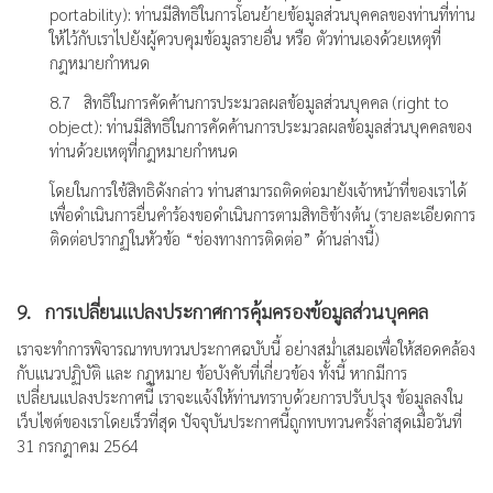
portability): ท่านมีสิทธิในการโอนย้ายข้อมูลส่วนบุคคลของท่านที่ท่าน
ให้ไว้กับเราไปยังผู้ควบคุมข้อมูลรายอื่น หรือ ตัวท่านเองด้วยเหตุที่
กฎหมายกำหนด
สิทธิในการคัดค้านการประมวลผลข้อมูลส่วนบุคคล (right to
object): ท่านมีสิทธิในการคัดค้านการประมวลผลข้อมูลส่วนบุคคลของ
ท่านด้วยเหตุที่กฎหมายกำหนด
โดยในการใช้สิทธิดังกล่าว ท่านสามารถติดต่อมายังเจ้าหน้าที่ของเราได้
เพื่อดำเนินการยื่นคำร้องขอดำเนินการตามสิทธิข้างต้น (รายละเอียดการ
ติดต่อปรากฏในหัวข้อ “ช่องทางการติดต่อ” ด้านล่างนี้)
การเปลี่ยนแปลงประกาศการคุ้มครองข้อมูลส่วนบุคคล
เราจะทำการพิจารณาทบทวนประกาศฉบับนี้ อย่างสม่ำเสมอเพื่อให้สอดคล้อง
กับแนวปฏิบัติ และ กฎหมาย ข้อบังคับที่เกี่ยวข้อง ทั้งนี้ หากมีการ
เปลี่ยนแปลงประกาศนี้ เราจะแจ้งให้ท่านทราบด้วยการปรับปรุง ข้อมูลลงใน
เว็บไซต์ของเราโดยเร็วที่สุด ปัจจุบันประกาศนี้ถูกทบทวนครั้งล่าสุดเมื่อวันที่
31 กรกฎาคม 2564