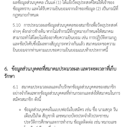
ผลข้อมูลส่วนบุคคล เว้นแต่ (1) ได้แจ้งวัตถุประสงค์ใหม่ให้เจ้าของ
ข้อมูลทราบ และได้รับความยินยอมจากเจ้าของข้อมูล (2) เป็นกรณีที่
กฎหมายกำหนด
การประมวลผลข้อมูลส่วนบุคคลของสมาชิกเพื่อวัตถุประสงค์
ต่างๆ ดังกล่าวข้างต้น หากไม่เข้ากรณีที่กฎหมายกำหนดให้สมาคม
สามารถทำได้โดยไม่ต้องอาศัยความยินยอม เช่น การปฏิบัติตามกฎ
และข้อบังคับซึ่งมีผลทางสัญญาระหว่างกันแล้ว สมาคมจะขอความ
ยินยอมจากท่านตามแบบขอความยินยอมแนบท้ายประกาศนี้
ข้อมูลส่วนบุคคลที่สมาคมประมวลผล และระยะเวลาที่เก็บ
รักษา
สมาคมประมวลผลและเก็บรักษาข้อมูลส่วนบุคคลของสมาชิก
อย่างจำกัดเฉพาะข้อมูลส่วนบุคคลที่ท่านกรอกและส่งให้สมาคมในการ
สมัครสมาชิก ดังนี้
ข้อมูลส่วนบุคคลในแบบฟอร์มใบสมัคร เช่น ชื่อ นามสกุล วัน
เดือนปีเกิด สัญชาติ เลขหมายบัตรประจำตัวประชาชน
ประวัติการศึกษาและการทำงาน ข้อมูลติดต่อ เช่น หมายเลข