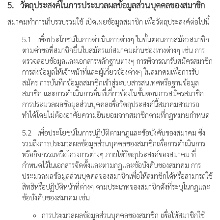
วัตถุประสงค์ในการประมวลผลข้อมูลส่วนบุคคลของสมาชิก
สมาคมทำการเก็บรวบรวมใช้ เปิดเผยข้อมูลสมาชิก เพื่อวัตถุประสงค์ต่อไปนี้
เพื่อประโยชน์ในการดำเนินการต่างๆ ในขั้นตอนการสมัครสมาชิก
ตามคำขอที่สมาชิกยื่นใบสมัครแก่สมาคมผ่านช่องทางต่างๆ เช่น การ
ตรวจสอบข้อมูลและเอกสารหลักฐานต่างๆ การพิจารณารับสมัครสมาชิก
การส่งข้อมูลให้เจ้าหน้าที่และผู้เกี่ยวข้องต่างๆ ในสมาคมเพื่อการรับ
สมัคร การบันทึกข้อมูลสมาชิกเข้าสู่ระบบสารสนเทศหรือฐานข้อมูล
สมาชิก และการดำเนินการอื่นที่เกี่ยวข้องในขั้นตอนการสมัครสมาชิก
การประมวลผลข้อมูลส่วนบุคคลเพื่อวัตถุประสงค์นี้สมาคมสามารถ
ทำได้โดยไม่ต้องอาศัยความยินยอมจากสมาชิกตามที่กฎหมายกำหนด
เพื่อประโยชน์ในการปฏิบัติตามกฎและข้อบังคับของสมาคม ซึ่ง
รวมถึงการประมวลผลข้อมูลส่วนบุคคลของสมาชิกเพื่อการดำเนินการ
หรือกิจกรรมหรือโครงการต่างๆ ภายใต้วัตถุประสงค์ของสมาคม ที่
กำหนดไว้ในเอกสารจัดตั้งและตามกฎและข้อบังคับของสมาคม การ
ประมวลผลข้อมูลส่วนบุคคลของสมาชิกเพื่อให้สมาชิกได้หรือสามารถใช้
สิทธิหรือปฏิบัติหน้าที่ต่างๆ ตามประเภทของสมาชิกดังที่ระบุในกฎและ
ข้อบังคับของสมาคม เช่น
การประมวลผลข้อมูลส่วนบุคคลของสมาชิก เพื่อให้สมาชิกใช้