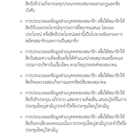
สิทธิเข้าร่วมกิจกรรมทุกประเภทของสมาคมตามกฎและข้อ
บังคับ
การประมวลผลข้อมูลส่วนบุคคลของสมาชิก เพื่อให้สมาชิกใช้
สิทธิรับผลประโยชน์ทุกประการที่สมาคมเสนอ โดยผล
ประโยชน์ หรือสิทธิประโยชน์เหล่านี้เป็นไปตามข้อตกลงการ
สมัครสมาชิกและการเป็นสมาชิก
การประมวลผลข้อมูลส่วนบุคคลของสมาชิก เพื่อให้สมาชิกใช้
สิทธิเสนอความคิดเห็นหรือให้คำแนะนำต่อสมาคมหรือคณะ
กรรมการบริหารในเรื่องใดๆ ตามวัตถุประสงค์ของสมาคม
การประมวลผลข้อมูลส่วนบุคคลของสมาชิก เพื่อให้สมาชิกใช้
สิทธิขอตรวจสอบกิจการและทรัพย์สินของสมาคม
การประมวลผลข้อมูลส่วนบุคคลของสมาชิก เพื่อให้สมาชิกใช้
สิทธิเข้าประชุม อภิปราย แสดงความคิดเห็น เสนอญัตติในการ
ประชุมใหญ่สามัญประจำปีหรือประชุมใหญ่วิสามัญ
การประมวลผลข้อมูลส่วนบุคคลของสมาชิก เพื่อให้สมาชิกใช้
สิทธิออกเสียงลงคะแนนในการประชุมใหญ่สามัญประจำปีหรือ
ประชุมใหญ่วิสามัญ