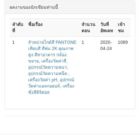
ผลงานของนักเขียนท่านนี้
ลำดับ
ชื่อเรื่อง
จำนวน
วันที่
เข้า
ที่
ตอน
อัพเดท
ชม
1
จำหน่ายไกด์สี PANTONE
1
2020-
1089
เทียบสี สีพ่น 2K คุณภาพ
04-24
สูง สีทาอาคาร กล้อง
ขยาย, เครื่องวัดค่าสี,
อุปกรณ์วัดความหนา,
อุปกรณ์วัดความหนืด ,
เครื่องวัดค่า pH, อุปกรณ์
วัดค่าแอลกอฮอล์, เครื่อง
ชั่งสีดิจิตอล