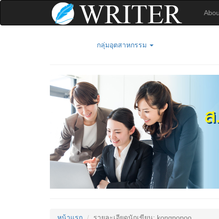
Abou
กลุ่มอุตสาหกรรม
หน้าแรก
รายละเอียดนักเขียน: kongpopoo