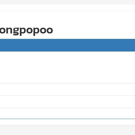
 kongpopoo