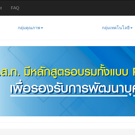
t
FAQ
กลุ่มคุณภาพ
กลุ่มเทคโนโลยี