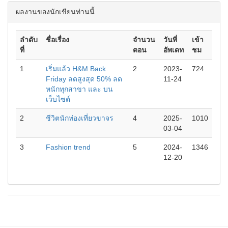
ผลงานของนักเขียนท่านนี้
ลำดับ
ชื่อเรื่อง
จำนวน
วันที่
เข้า
ที่
ตอน
อัพเดท
ชม
1
เริ่มแล้ว H&M Back
2
2023-
724
Friday ลดสูงสุด 50% ลด
11-24
หนักทุกสาขา และ บน
เว็บไซต์
2
ชีวิตนักท่องเที่ยวขาจร
4
2025-
1010
03-04
3
Fashion trend
5
2024-
1346
12-20