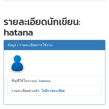
รายละเอียดนักเขียน:
hatana
ข้อมูล / รายละเอียดการใช้งาน
ชื่อ(ที่ใช้ในระบบ):
hatana
รายละเอียดส่วนตัว:
ไม่มีรายละเอียด