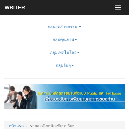
Toggl
naviga
กลุ่มอุตสาหกรรม
กลุ่มคุณภาพ
กลุ่มเทคโนโลยี
กลุ่มอื่นๆ
หน้าแรก
รายละเอียดนักเขียน: Sun