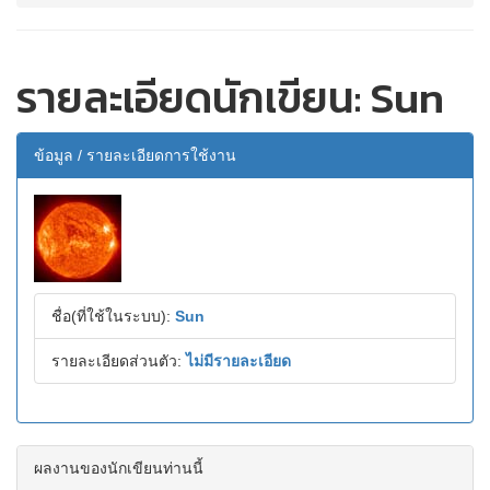
รายละเอียดนักเขียน: Sun
ข้อมูล / รายละเอียดการใช้งาน
ชื่อ(ที่ใช้ในระบบ):
Sun
รายละเอียดส่วนตัว:
ไม่มีรายละเอียด
ผลงานของนักเขียนท่านนี้