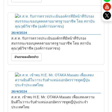
26/4/2024
ส.ส.ท. รับการตรวจประเมินองค์กรที่มีหน้าที่รับรอง
สมรรถนะของบุคคลตามมาตรฐานอาชีพ โดย สถาบัน
คุณวุฒิวิชาชีพ (องค์การมหาชน)
อ่านรายละเอียดข่าว
26/4/2024
ส.ส.ท. เข้าพบ H.E. Mr. OTAKA Masato เพื่อแสดงความ
ยินดีในวาระรับตำแหน่งเอกอัครราชทูตญี่ปุ่นประจำ
ประเทศไทย