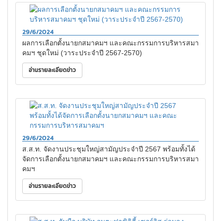
29/6/2024
ผลการเลือกตั้งนายกสมาคมฯ และคณะกรรมการบริหารสมา
คมฯ ชุดใหม่ (วาระประจำปี 2567-2570)
อ่านรายละเอียดข่าว
29/6/2024
ส.ส.ท. จัดงานประชุมใหญ่สามัญประจำปี 2567 พร้อมทั้งได้
จัดการเลือกตั้งนายกสมาคมฯ และคณะกรรมการบริหารสมา
คมฯ
อ่านรายละเอียดข่าว