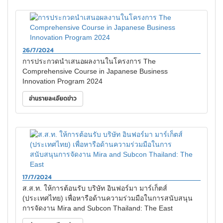
26/7/2024
การประกวดนำเสนอผลงานในโครงการ The
Comprehensive Course in Japanese Business
Innovation Program 2024
อ่านรายละเอียดข่าว
17/7/2024
ส.ส.ท. ให้การต้อนรับ บริษัท อินฟอร์มา มาร์เก็ตส์
(ประเทศไทย) เพื่อหารือด้านความร่วมมือในการสนับสนุน
การจัดงาน Mira and Subcon Thailand: The East