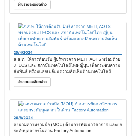
อ่านรายละเอียดข่าว
25/4/2024
ส.ส.ท. ให้การต้อนรับ ผู้บริหารจาก METI, AOTS พร้อมด้วย
JTECS และ สถาบันเทคโนโลยีไทย-ญี่ปุ่น เพื่อกระชับความ
สัมพันธ์ พร้อมแลกเปลี่ยนความคิดเห็นด้านเทคโนโลยี
อ่านรายละเอียดข่าว
28/3/2024
ลงนามความร่วมมือ (MOU) ด้านการพัฒนาวิชาการ และยก
ระดับบุคลากรในด้าน Factory Automation