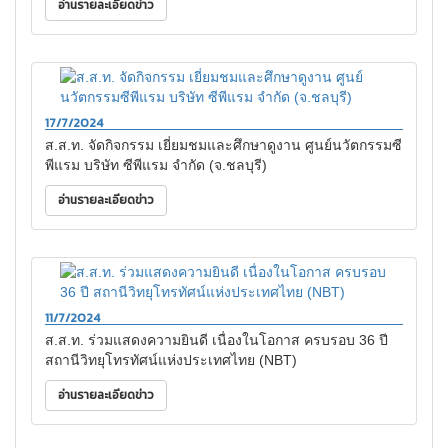
อ่านรายละเอียดข่าว
17/7/2024
ส.ส.ท. จัดกิจกรรม เยี่ยมชมและศึกษาดูงาน ศูนย์นวัตกรรมซี
พีแรม บริษัท ซีพีแรม จำกัด (จ.ชลบุรี)
อ่านรายละเอียดข่าว
11/7/2024
ส.ส.ท. ร่วมแสดงความยินดี เนื่องในโอกาส ครบรอบ 36 ปี
สถานีวิทยุโทรทัศน์แห่งประเทศไทย (NBT)
อ่านรายละเอียดข่าว