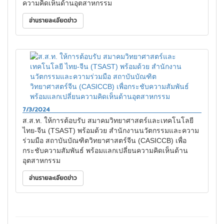
ความคิดเห็นด้านอุตสาหกรรม
อ่านรายละเอียดข่าว
7/3/2024
ส.ส.ท. ให้การต้อบรับ สมาคมวิทยาศาสตร์และเทคโนโลยี
ไทย-จีน (TSAST) พร้อมด้วย สำนักงานนวัตกรรมและความ
ร่วมมือ สถาบันบัณฑิตวิทยาศาสตร์จีน (CASICCB) เพื่อ
กระชับความสัมพันธ์ พร้อมแลกเปลี่ยนความคิดเห็นด้าน
อุตสาหกรรม
อ่านรายละเอียดข่าว