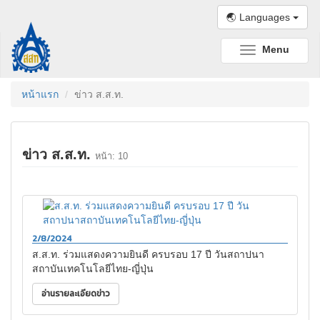
🌏 Languages
Menu
Toggle
navigation
หน้าแรก
ข่าว ส.ส.ท.
ข่าว ส.ส.ท.
หน้า: 10
2/8/2024
ส.ส.ท. ร่วมแสดงความยินดี ครบรอบ 17 ปี วันสถาปนา
สถาบันเทคโนโลยีไทย-ญี่ปุ่น
อ่านรายละเอียดข่าว