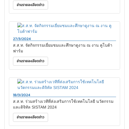
อ่านรายละเอียดข่าว
27/3/2024
ส.ส.ท. จัดกิจกรรมเยี่ยมชมและศึกษาดูงาน ณ งาน คูโบต้า
ฟาร์ม
อ่านรายละเอียดข่าว
18/3/2024
ส.ส.ท. ร่วมสร้างเวทีที่ส่งเสริมการใช้เทคโนโลยี นวัตกรรม
และดิจิทัล SISTAM 2024
อ่านรายละเอียดข่าว