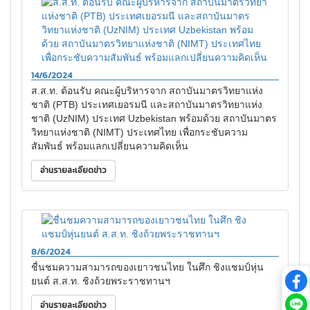
14/6/2024
ส.ส.ท. ต้อนรับ คณะผู้บริหารจาก สถาบันมาตรวิทยาแห่ง
ชาติ (PTB) ประเทศเยอรมนี และสถาบันมาตรวิทยาแห่ง
ชาติ (UzNIM) ประเทศ Uzbekistan พร้อมด้วย สถาบันมาตร
วิทยาแห่งชาติ (NIMT) ประเทศไทย เพื่อกระชับความ
สัมพันธ์ พร้อมแลกเปลี่ยนความคิดเห็น
อ่านรายละเอียดข่าว
8/6/2024
ชื่นชมความสามารถของเยาวชนไทย ในศึก ชิงแชมป์หุ่น
ยนต์ ส.ส.ท. ชิงถ้วยพระราชทานฯ
อ่านรายละเอียดข่าว