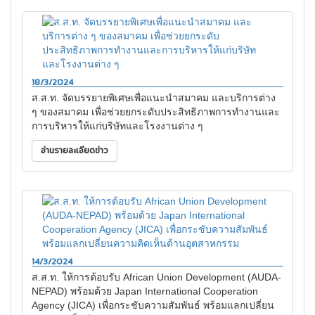
18/3/2024
ส.ส.ท. จัดบรรยายพิเศษเพื่อแนะนำสมาคม และบริการต่าง
ๆ ของสมาคม เพื่อช่วยยกระดับประสิทธิภาพการทำงานและ
การบริหารให้แก่บริษัทและโรงงานต่าง ๆ
อ่านรายละเอียดข่าว
14/3/2024
ส.ส.ท. ให้การต้อบรับ African Union Development (AUDA-
NEPAD) พร้อมด้วย Japan International Cooperation
Agency (JICA) เพื่อกระชับความสัมพันธ์ พร้อมแลกเปลี่ยน