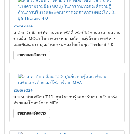
26/6/2024
ส.ส.ท. จับมือ บริษัท อมตะฟาซิลิตี้ เซอร์วิส ร่วมลงนามความ
ร่วมมือ (MOU) ในการถ่ายทอดองค์ความรู้ด้านการบริหาร
และพัฒนาภาคอุตสาหกรรมของไทยในยุค Thailand 4.0
อ่านรายละเอียดข่าว
26/6/2024
ส.ส.ท. ขับเคลื่อน TJDI ศูนย์ความรู้ลดคาร์บอน เสริมแกร่ง
ด้วยแผงโซลาร์จาก MEA
อ่านรายละเอียดข่าว