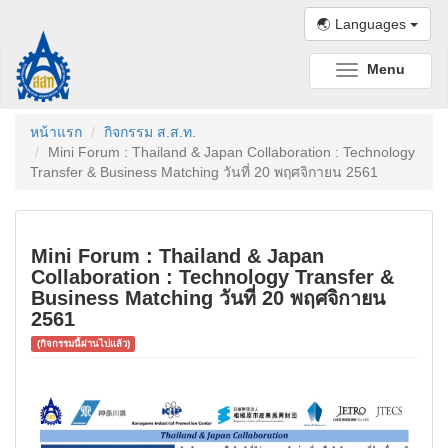
🌏 Languages
Menu
Toggle
navigation
หน้าแรก
กิจกรรม ส.ส.ท.
Mini Forum : Thailand & Japan Collaboration : Technology
Transfer & Business Matching วันที่ 20 พฤศจิกายน 2561
Mini Forum : Thailand & Japan
Collaboration : Technology Transfer &
Business Matching วันที่ 20 พฤศจิกายน
2561
(กิจกรรมนี้ผ่านไปแล้ว)