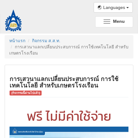
🌏 Languages
Menu
Toggle
navigation
หน้าแรก
กิจกรรม ส.ส.ท.
การเสวนาแลกเปลี่ยนประสบการณ์ การใช้เทคโนโลยี สำหรับ
เกษตรโรงเรือน
การเสวนาแลกเปลี่ยนประสบการณ์ การใช้
เทคโนโลยี สำหรับเกษตรโรงเรือน
(กิจกรรมนี้ผ่านไปแล้ว)
ฟรี ไม่มีค่าใช้จ่าย