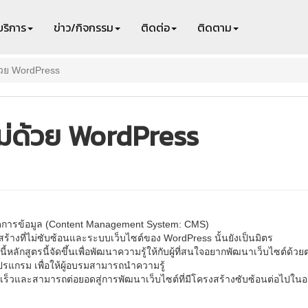
บริการ
ข่าว/กิจกรรม
ติดต่อ
ติดตาม
ด้วย WordPress
หม่ด้วย WordPress
จัดการข้อมูล (Content Management System: CMS)
สร้างที่ไม่ซับซ้อนและระบบเว็บไซต์ของ WordPress นั้นยังเป็นมิตร
ลักสูตรนี้จัดขึ้นเพื่อพัฒนาความรู้ให้กับผู้ที่สนใจอยากพัฒนาเว็บไซต์ด้ว
ปรแกรม เพื่อให้ผู้อบรมสามารถนำความรู้
ร็วและสามารถต่อยอดสู่การพัฒนาเว็บไซต์ที่มีโครงสร้างซับซ้อนต่อไปใน