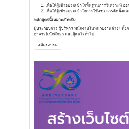
เพื่อให้ผู้เข้าอบรมเข้าใจพื้นฐานการวิเคราะห์
เพื่อให้ผู้เข้าอบรมเข้าใจการใช้งาน การติดตั้ง
หลักสูตรนี้เหมาะสำหรับ
ผู้ประกอบการ ผู้บริหาร พนักงานในหน่วยงานต่างๆ ทั้
อาจารย์ นักศึกษา และผู้สนใจทั่วไป
สมัครอบรม