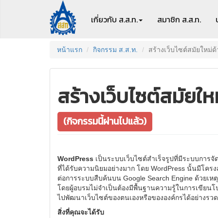
เกี่ยวกับ ส.ส.ท.
สมาชิก
ส.ส.ท.
หน้าแรก
กิจกรรม ส.ส.ท.
สร้างเว็บไซต์สมัยใหม่
สร้างเว็บไซต์สมัยใ
(กิจกรรมนี้ผ่านไปแล้ว)
WordPress
เป็นระบบเว็บไซต์สำเร็จรูปที่มีระบบการ
ที่ได้รับความนิยมอย่างมาก โดย WordPress นั้นมีโครง
ต่อการระบบสืบค้นบน Google Search Engine ด้วยเหตุนี้ห
โดยผู้อบรมไม่จำเป็นต้องมีพื้นฐานความรู้ในการเขียนโ
ไปพัฒนาเว็บไซต์ของตนเองหรือขององค์กรได้อย่างรวดเ
สิ่งที่คุณจะได้รับ