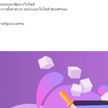
 ออกแบบและพัฒนาเว็บไซต์
และการตั้งค่าต่างๆ ของระบบเว็บไซต์ WordPress
งภาครัฐและเอกชน