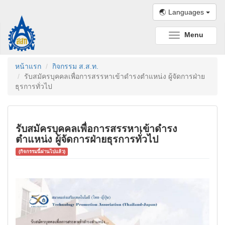
🌏 Languages
Menu
Toggle
navigation
หน้าแรก
กิจกรรม ส.ส.ท.
รับสมัครบุคคลเพื่อการสรรหาเข้าดำรงตำแหน่ง ผู้จัดการฝ่าย
ธุรการทั่วไป
รับสมัครบุคคลเพื่อการสรรหาเข้าดำรง
ตำแหน่ง ผู้จัดการฝ่ายธุรการทั่วไป
(กิจกรรมนี้ผ่านไปแล้ว)