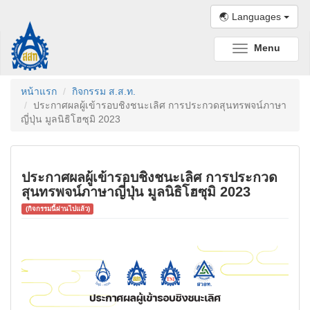
🌏 Languages
Menu
Toggle
navigation
หน้าแรก
กิจกรรม ส.ส.ท.
ประกาศผลผู้เข้ารอบชิงชนะเลิศ การประกวดสุนทรพจน์ภาษา
ญี่ปุ่น มูลนิธิโฮซุมิ 2023
ประกาศผลผู้เข้ารอบชิงชนะเลิศ การประกวด
สุนทรพจน์ภาษาญี่ปุ่น มูลนิธิโฮซุมิ 2023
(กิจกรรมนี้ผ่านไปแล้ว)