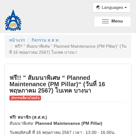
🌏 Languages
Menu
Toggle
navigation
หน้าแรก
กิจกรรม ส.ส.ท.
ฟรี!! " สัมมนาพิเศษ “ Planned Maintenance (PM Pillar)“ (วัน
ที่ 16 พฤษภาคม 2567) ไบเทค บางนา
ฟรี!! " สัมมนาพิเศษ “ Planned
Maintenance (PM Pillar)“ (วันที่ 16
พฤษภาคม 2567) ไบเทค บางนา
(กิจกรรมนี้ผ่านไปแล้ว)
ฟรี! สมาชิก (ส.ส.ท.)
สัมมนาพิเศษ:
Planned Maintenance (PM Pillar)
วันพฤหัสบดี ที่ 16 พฤษภาคม 2567 เวลา : 13.00 - 16.00น.