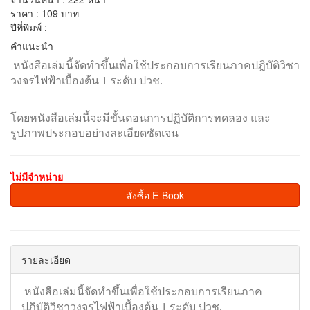
ราคา : 109 บาท
ปีที่พิมพ์ :
คำแนะนำ
หนังสือเล่มนี้จัดทำขึ้นเพื่อใช้ประกอบการเรียนภาคปฎิบัติวิชา
วงจรไฟฟ้าเบื้องต้น 1 ระดับ ปวช.
โดยหนังสือเล่มนี้จะมีขั้นตอนการปฏิบัติการทดลอง และ
รูปภาพประกอบอย่างละเอียดชัดเจน
ไม่มีจำหน่าย
สั่งซื้อ E-Book
รายละเอียด
หนังสือเล่มนี้จัดทำขึ้นเพื่อใช้ประกอบการเรียนภาค
ปฎิบัติวิชาวงจรไฟฟ้าเบื้องต้น 1 ระดับ ปวช.