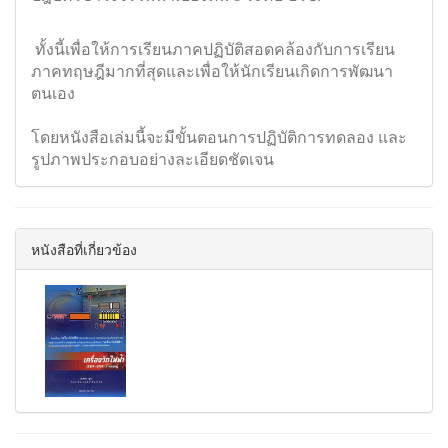
ทั้งนี้เพื่อให้การเรียนภาคปฏิบัติสอดคล้องกับการเรียน
ภาคทฤษฎีมากที่สุดและเพื่อให้นักเรียนเกิดการพัฒนา
ตนเอง
โดยหนังสือเล่มนี้จะมีขั้นตอนการปฏิบัติการทดลอง และ
รูปภาพประกอบอย่างละเอียดชัดเจน
หนังสือที่เกี่ยวข้อง