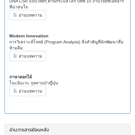
DNA CSR แบบไทยๆ ตามกระแสโลก บทที่ 10 งานวิจัยซีเอสอาร์
ที่น่าสนใจ
อ่านบทความ
Modern Innovation
การวิเคราะห์โจทย์ (Program Analysis) สิ่งสำคัญที่นักพัฒนาสื่อ
ห้ามลืม
อ่านบทความ
ภาษาดอกไม้
โนะอิบะระ กุหลาบป่าญี่ปุ่น
อ่านบทความ
อ่านวารสารย้อนหลัง