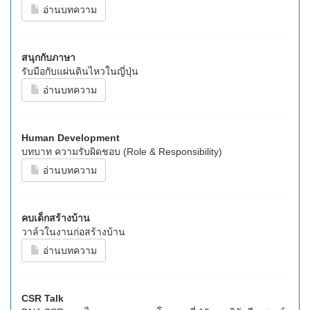
อ่านบทความ
สนุกกับภาษา
รับมือกับแผ่นดินไหวในญี่ปุ่น
อ่านบทความ
Human Development
บทบาท ความรับผิดชอบ (Role & Responsibility)
อ่านบทความ
คบเด็กสร้างบ้าน
วาล์วในงานก่อสร้างบ้าน
อ่านบทความ
CSR Talk