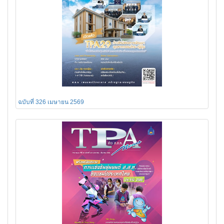
ฉบับที่ 326 เมษายน 2569