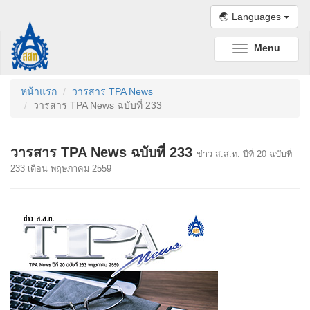
🌏 Languages
Menu
Toggle
navigation
หน้าแรก
วารสาร TPA News
วารสาร TPA News ฉบับที่ 233
วารสาร TPA News ฉบับที่ 233
ข่าว ส.ส.ท. ปีที่ 20 ฉบับที่
233 เดือน พฤษภาคม 2559