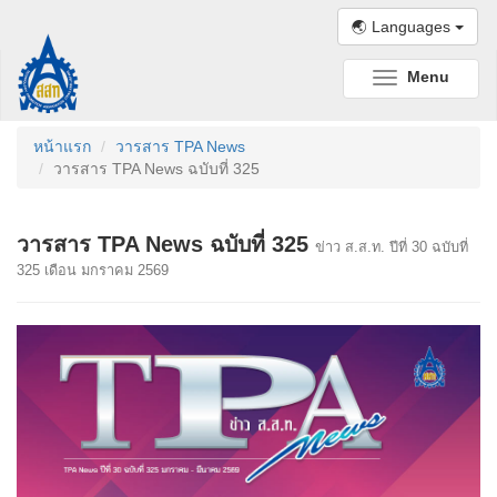
🌏 Languages
Menu
Toggle
navigation
หน้าแรก
วารสาร TPA News
วารสาร TPA News ฉบับที่ 325
วารสาร TPA News ฉบับที่ 325
ข่าว ส.ส.ท. ปีที่ 30 ฉบับที่
325 เดือน มกราคม 2569