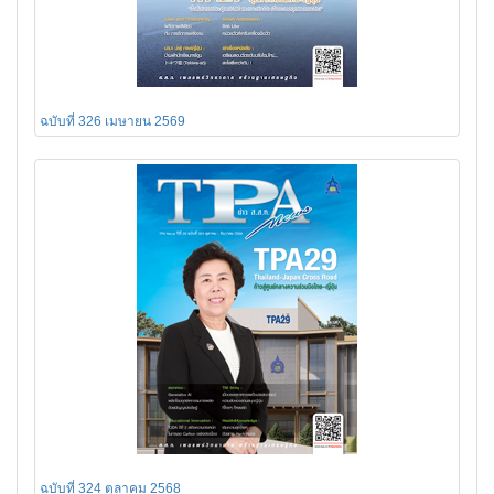
ฉบับที่ 326 เมษายน 2569
ฉบับที่ 324 ตุลาคม 2568