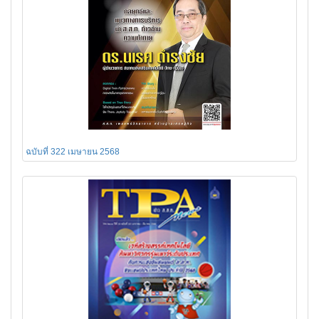
ฉบับที่ 322 เมษายน 2568