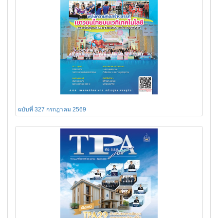
ฉบับที่ 327 กรกฎาคม 2569