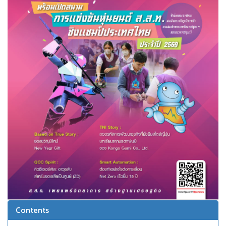
Contents