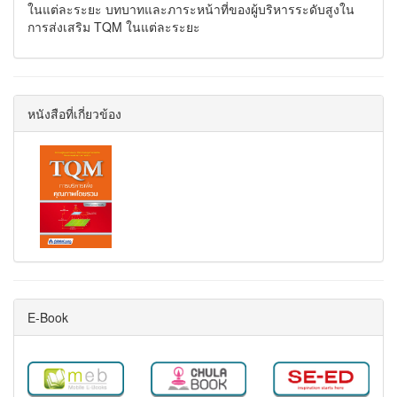
ในแต่ละระยะ บทบาทและภาระหน้าที่ของผู้บริหารระดับสูงใน
การส่งเสริม TQM ในแต่ละระยะ
หนังสือที่เกี่ยวข้อง
E-Book