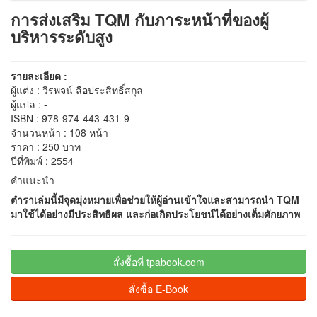
การส่งเสริม TQM กับภาระหน้าที่ของผู้
บริหารระดับสูง
รายละเอียด :
ผู้แต่ง : วีรพจน์ ลือประสิทธิ์สกุล
ผู้แปล : -
ISBN : 978-974-443-431-9
จำนวนหน้า : 108 หน้า
ราคา : 250 บาท
ปีที่พิมพ์ : 2554
คำแนะนำ
ตำราเล่มนี้มีจุดมุ่งหมายเพื่อช่วยให้ผู้อ่านเข้าใจและสามารถนำ TQM
มาใช้ได้อย่างมีประสิทธิผล และก่อเกิดประโยชน์ได้อย่างเต็มศักยภาพ
สั่งซื้อที่ tpabook.com
สั่งซื้อ E-Book