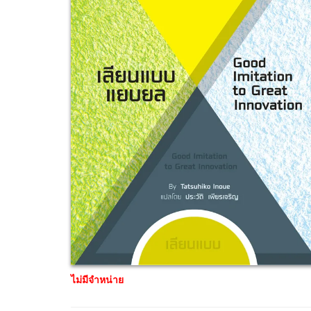
ไม่มีจำหน่าย