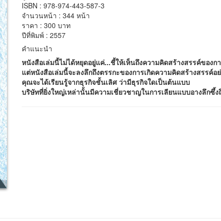
ISBN : 978-974-443-587-3
จำนวนหน้า : 344 หน้า
ราคา : 300 บาท
ปีที่พิมพ์ : 2557
คำแนะนำ
หนังสือเล่มนี้ไม่ได้หยุดอยู่แค่...ชี้ให้เห็นถึงความคิดสร้างสรรค์ขอ
แต่หนังสือเล่มนี้จะลงลึกถึงตรรกะของการเกิดความคิดสร้างสรรค์อ
คุณจะได้เรียนรู้จากธุรกิจชั้นเลิศ ว่ามีธุรกิจใดเป็นต้นแบบ
บริษัทที่ยิ่งใหญ่เหล่านั้นมีความเชี่ยวชาญในการเลียนแบบอางลึกซึ้ง