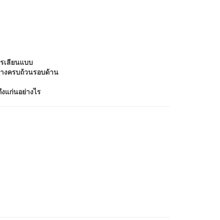
งการเลียนแบบ
ย่างครบถ้วนรอบด้าน
ถึงแก่นอย่างไร