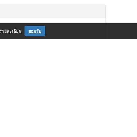
รายละเอียด
ยอมรับ