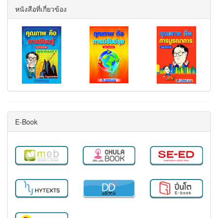
หนังสือที่เกี่ยวข้อง
E-Book