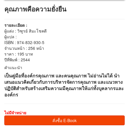
คุณภาพคือความยั่งยืน
รายละเอียด :
ผู้แต่ง : วิฑูรย์ สิมะโชคดี
ผู้แปล :
ISBN : 974-832-930-5
จำนวนหน้า : 256 หน้า
ราคา : 195 บาท
ปีที่พิมพ์ : 2544
คำแนะนำ
เป็นคู่มือที่องค์กรคุณภาพ และคนคุณภาพ ไม่อ่านไม่ได้ นำ
เสนอแนวคิดเกี่ยวกับการบริหารจัดการคุณภาพ และแนวทาง
ปฏิบัติสำหรับสร้างเสริมความมีคุณภาพให้แก่ทั้งบุคลากรและ
องค์กร
ไม่มีจำหน่าย
สั่งซื้อ E-Book