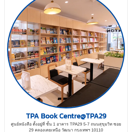
TPA Book Centre@TPA29
ศูนย์หนังสือ ตั้งอยู่ที่ ชั้น 1 อาคาร TPA29 5-7 ถนนสุขุมวิท ซอย
29 คลองเตยเหนือ วัฒนา กรุงเทพฯ 10110