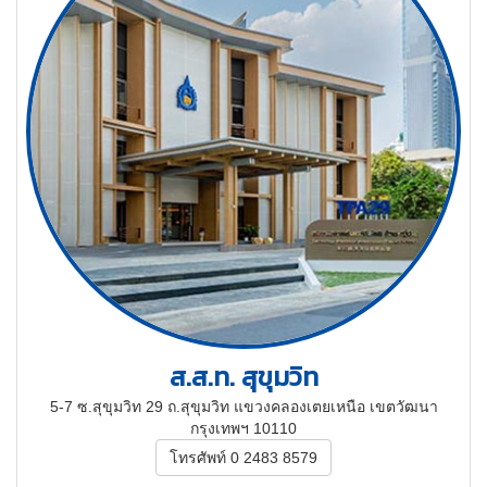
ส.ส.ท. สุขุมวิท
5-7 ซ.สุขุมวิท 29 ถ.สุขุมวิท แขวงคลองเตยเหนือ เขตวัฒนา
กรุงเทพฯ 10110
โทรศัพท์ 0 2483 8579