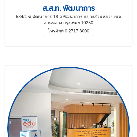
ส.ส.ท. พัฒนาการ
534/4 ซ.พัฒนาการ 18 ถ.พัฒนาการ แขวงสวนหลวง เขต
สวนหลวง กรุงเทพฯ 10250
โทรศัพท์ 0 2717 3000