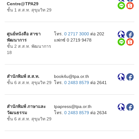
Centre@TPA29
ชั้น 1 ส.ส.ท. สุขุมวิท 29
ศูนย์หนังสือ สาขา
โทร.
0 2717 3000
ต่อ 202
พัฒนาการ
แฟกซ์ 0 2719 9478
ชั้น 2 ส.ส.ท. พัฒนาการ
18
สำนักพิมพ์ ส.ส.ท.
ht.ro.apt@u4koob
ชั้น 6 ส.ส.ท. สุขุมวิท 29
โทร.
0 2483 8579
ต่อ 2641
สำนักพิมพ์ ภาษาและ
ht.ro.apt@sserpapt
วัฒนธรรม
โทร.
0 2483 8579
ต่อ 2634
ชั้น 6 ส.ส.ท. สุขุมวิท 29