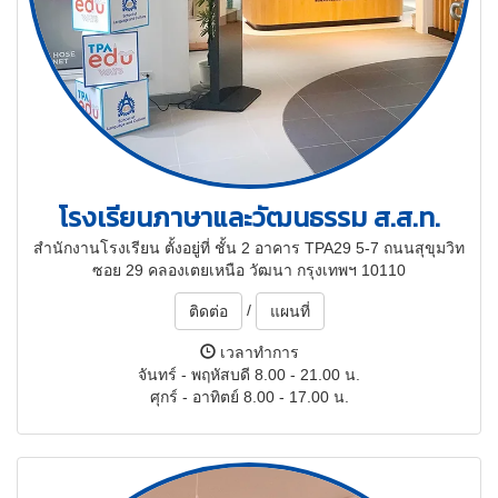
โรงเรียนภาษาและวัฒนธรรม ส.ส.ท.
สำนักงานโรงเรียน ตั้งอยู่ที่ ชั้น 2 อาคาร TPA29 5-7 ถนนสุขุมวิท
ซอย 29 คลองเตยเหนือ วัฒนา กรุงเทพฯ 10110
/
ติดต่อ
แผนที่
เวลาทำการ
จันทร์ - พฤหัสบดี 8.00 - 21.00 น.
ศุกร์ - อาทิตย์ 8.00 - 17.00 น.