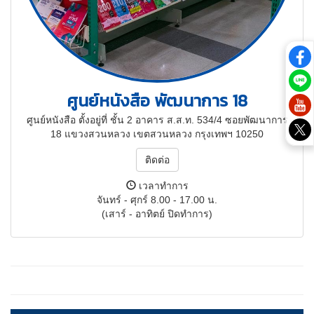
ศูนย์หนังสือ พัฒนาการ 18
ศูนย์หนังสือ ตั้งอยู่ที่ ชั้น 2 อาคาร ส.ส.ท. 534/4 ซอยพัฒนาการ
18 แขวงสวนหลวง เขตสวนหลวง กรุงเทพฯ 10250
ติดต่อ
เวลาทำการ
จันทร์ - ศุกร์ 8.00 - 17.00 น.
(เสาร์ - อาทิตย์ ปิดทำการ)