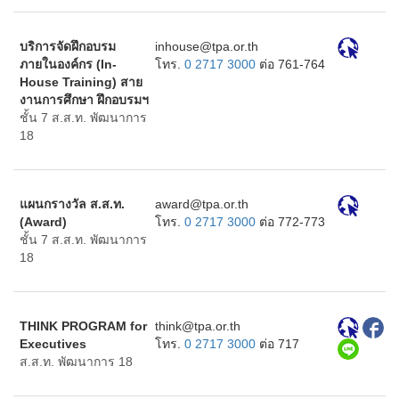
บริการจัดฝึกอบรม
ht.ro.apt@esuohni
ภายในองค์กร (In-
โทร.
0 2717 3000
ต่อ 761-764
House Training) สาย
งานการศึกษา ฝึกอบรมฯ
ชั้น 7 ส.ส.ท. พัฒนาการ
18
แผนกรางวัล ส.ส.ท.
ht.ro.apt@drawa
(Award)
โทร.
0 2717 3000
ต่อ 772-773
ชั้น 7 ส.ส.ท. พัฒนาการ
18
THINK PROGRAM for
ht.ro.apt@kniht
Executives
โทร.
0 2717 3000
ต่อ 717
ส.ส.ท. พัฒนาการ 18