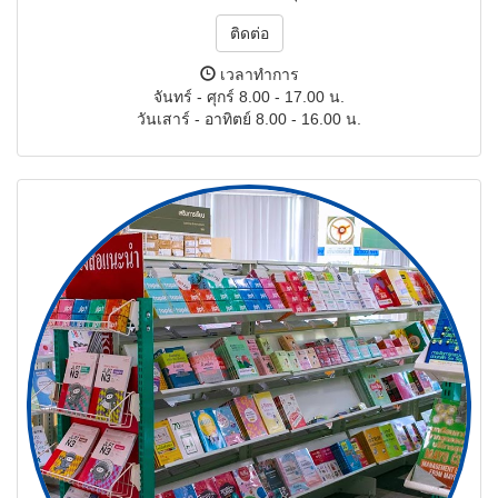
ติดต่อ
เวลาทำการ
จันทร์ - ศุกร์ 8.00 - 17.00 น.
วันเสาร์ - อาทิตย์ 8.00 - 16.00 น.