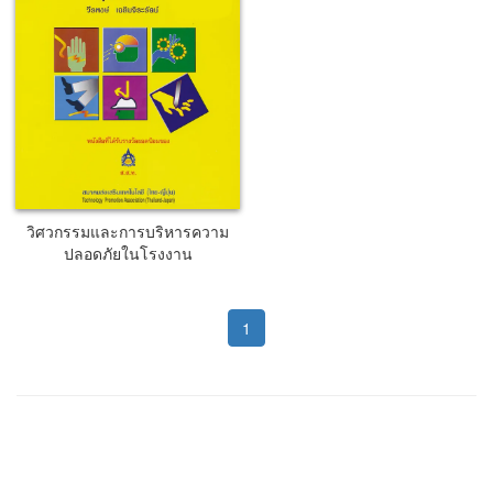
วิศวกรรมและการบริหารความ
ปลอดภัยในโรงงาน
1