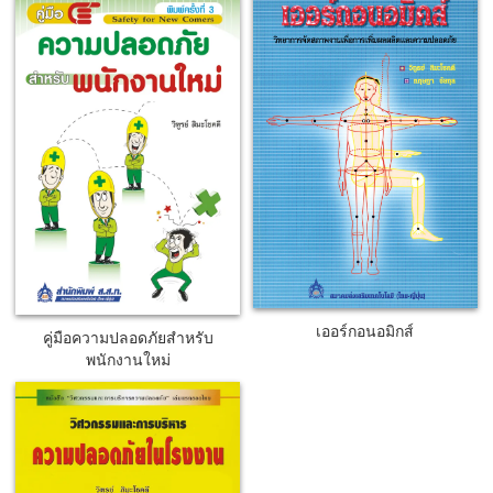
เออร์กอนอมิกส์
คู่มือความปลอดภัยสำหรับ
พนักงานใหม่