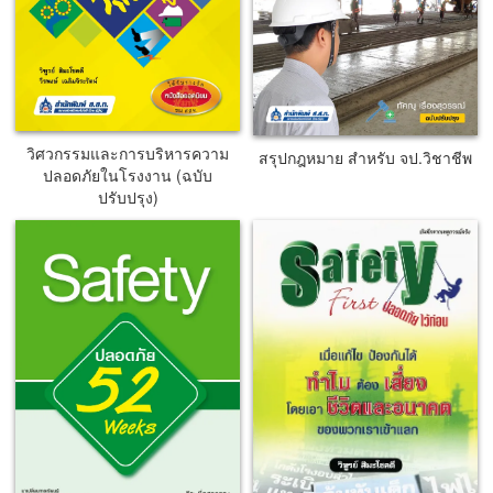
วิศวกรรมและการบริหารความ
สรุปกฎหมาย สำหรับ จป.วิชาชีพ
ปลอดภัยในโรงงาน (ฉบับ
ปรับปรุง)