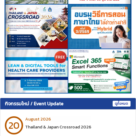
กิจกรรมใหม่ / Event Update
ดูทั้งหมด
August 2026
20
Thailand & Japan Crossroad 2026