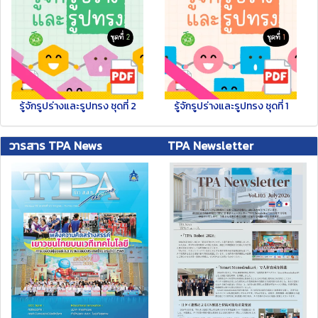
รู้จักรูปร่างและรูปทรง ชุดที่ 2
รู้จักรูปร่างและรูปทรง ชุดที่ 1
วารสาร TPA News
TPA Newsletter