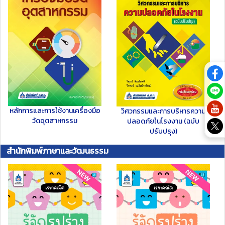
หลักการและการใช้งานเครื่องมือ
วิศวกรรมและการบริหารความ
วัดอุตสาหกรรม
ปลอดภัยในโรงงาน (ฉบับ
ปรับปรุง)
สำนักพิมพ์ภาษาและวัฒนธรรม