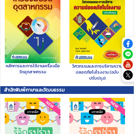
หลักการและการใช้งานเครื่องมือ
วิศวกรรมและการบริหารความ
วัดอุตสาหกรรม
ปลอดภัยในโรงงาน (ฉบับ
ปรับปรุง)
สำนักพิมพ์ภาษาและวัฒนธรรม