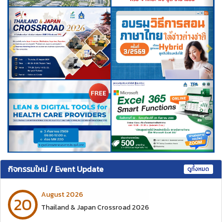
กิจกรรมใหม่ / Event Update
ดูทั้งหมด
August 2026
20
Thailand & Japan Crossroad 2026