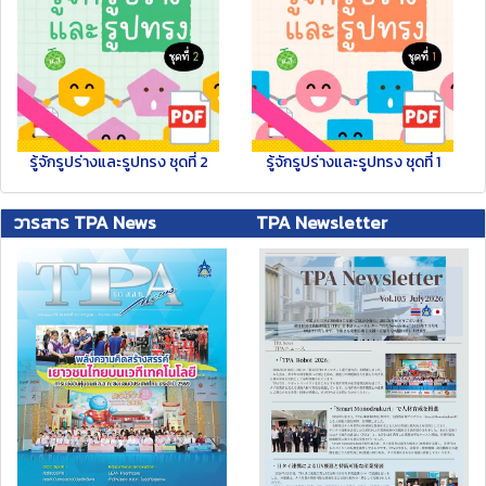
รู้จักรูปร่างและรูปทรง ชุดที่ 2
รู้จักรูปร่างและรูปทรง ชุดที่ 1
วารสาร TPA News
TPA Newsletter