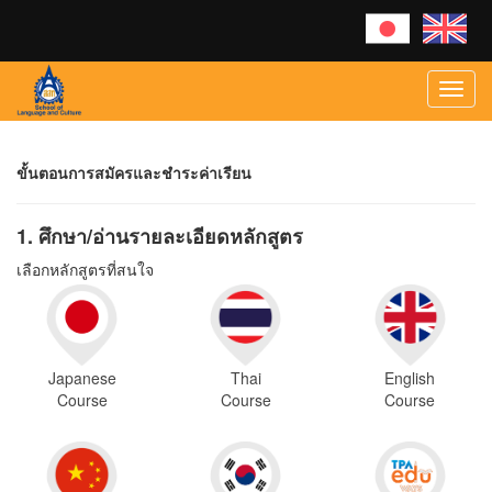
Toggl
navig
ขั้นตอนการสมัครและชำระค่าเรียน
1. ศึกษา/อ่านรายละเอียดหลักสูตร
เลือกหลักสูตรที่สนใจ
Japanese
Thai
English
Course
Course
Course