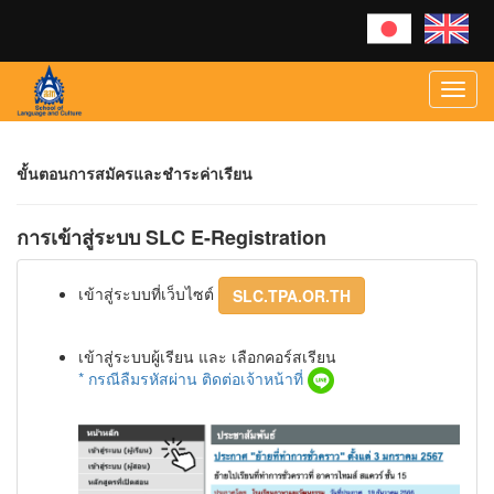
Toggl
navig
ขั้นตอนการสมัครและชำระค่าเรียน
การเข้าสู่ระบบ SLC E-Registration
เข้าสู่ระบบที่เว็บไซต์
SLC.TPA.OR.TH
เข้าสู่ระบบผู้เรียน และ เลือกคอร์สเรียน
* กรณีลืมรหัสผ่าน ติดต่อเจ้าหน้าที่