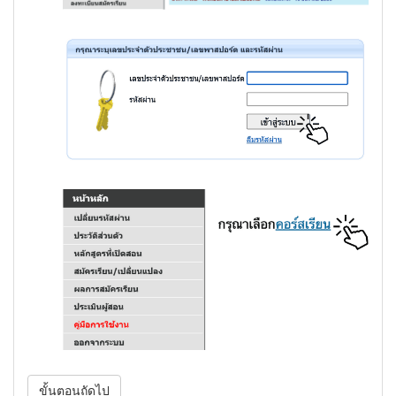
ขั้นตอนถัดไป