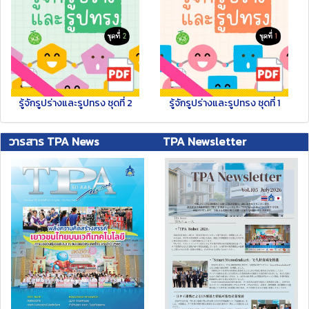
รู้จักรูปร่างและรูปทรง ชุดที่ 2
รู้จักรูปร่างและรูปทรง ชุดที่ 1
วารสาร TPA News
TPA Newsletter