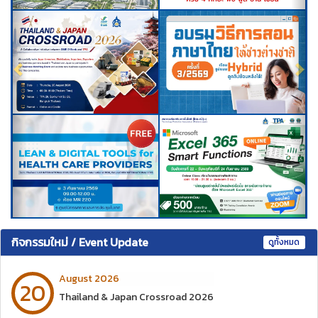
กิจกรรมใหม่ / Event Update
ดูทั้งหมด
August 2026
20
Thailand & Japan Crossroad 2026