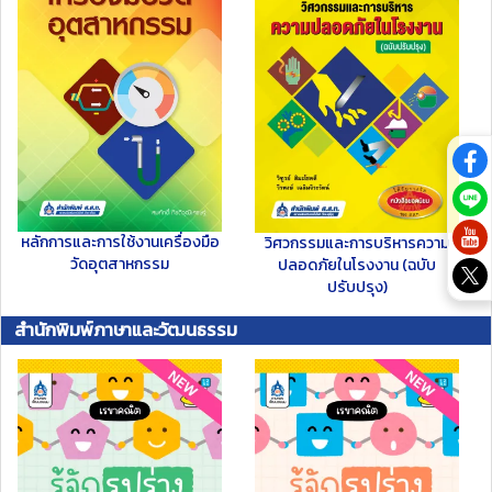
หลักการและการใช้งานเครื่องมือ
วิศวกรรมและการบริหารความ
วัดอุตสาหกรรม
ปลอดภัยในโรงงาน (ฉบับ
ปรับปรุง)
สำนักพิมพ์ภาษาและวัฒนธรรม