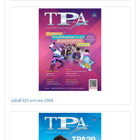
ฉบับที่ 325 มกราคม 2569