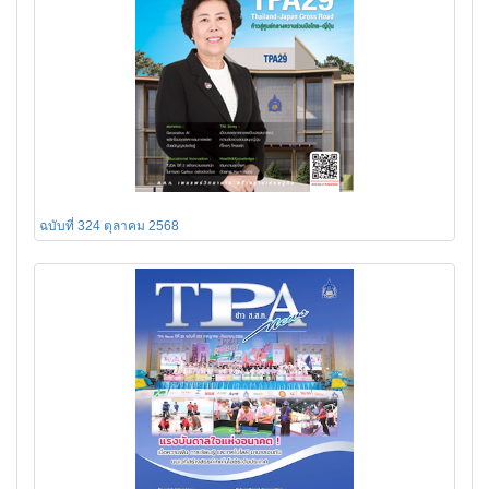
ฉบับที่ 324 ตุลาคม 2568