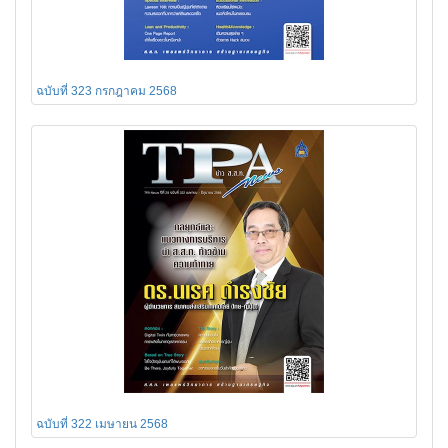
ฉบับที่ 323 กรกฎาคม 2568
ฉบับที่ 322 เมษายน 2568