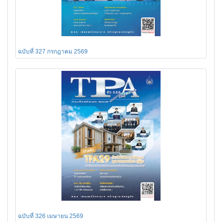
ฉบับที่ 327 กรกฎาคม 2569
ฉบับที่ 326 เมษายน 2569