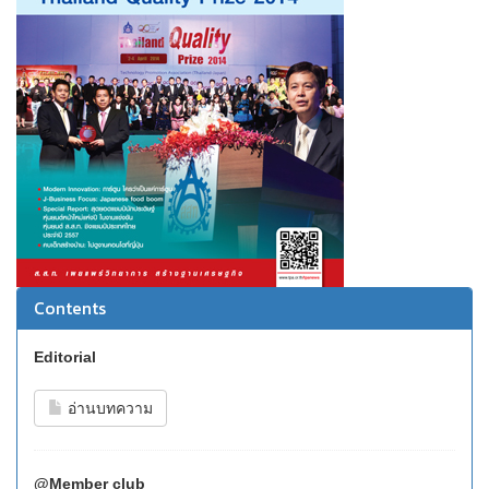
Contents
Editorial
อ่านบทความ
@Member club