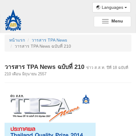
🌏 Languages
Menu
Toggle
navigation
หน้าแรก
วารสาร TPA News
วารสาร TPA News ฉบับที่ 210
วารสาร TPA News ฉบับที่ 210
ข่าว ส.ส.ท. ปีที่ 18 ฉบับที่
210 เดือน มิถุนายน 2557