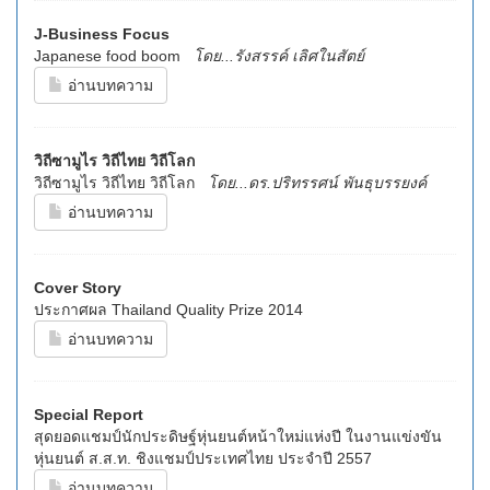
J-Business Focus
Japanese food boom
โดย...รังสรรค์ เลิศในสัตย์
อ่านบทความ
วิถีซามูไร วิถีไทย วิถีโลก
วิถีซามูไร วิถีไทย วิถีโลก
โดย...ดร.ปริทรรศน์ พันธุบรรยงค์
อ่านบทความ
Cover Story
ประกาศผล Thailand Quality Prize 2014
อ่านบทความ
Special Report
สุดยอดแชมป์นักประดิษฐ์หุ่นยนต์หน้าใหม่แห่งปี ในงานแข่งขัน
หุ่นยนต์ ส.ส.ท. ชิงแชมป์ประเทศไทย ประจำปี 2557
อ่านบทความ