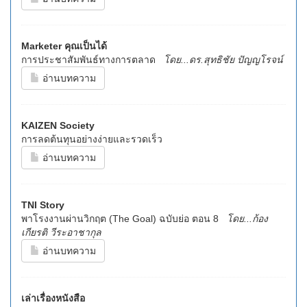
Marketer คุณเป็นได้
การประชาสัมพันธ์ทางการตลาด
โดย...ดร.สุทธิชัย ปัญญโรจน์
อ่านบทความ
KAIZEN Society
การลดต้นทุนอย่างง่ายและรวดเร็ว
อ่านบทความ
TNI Story
พาโรงงานผ่านวิกฤต (The Goal) ฉบับย่อ ตอน 8
โดย...ก้อง
เกียรติ วีระอาชากุล
อ่านบทความ
เล่าเรื่องหนังสือ