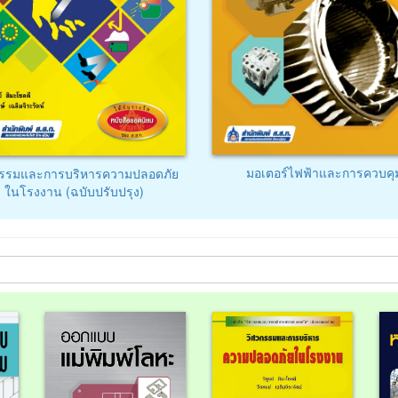
มอเตอร์ไฟฟ้าและการควบคุ
กรรมและการบริหารความปลอดภัย
ในโรงงาน (ฉบับปรับปรุง)