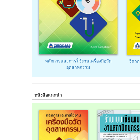
หลักการและการใช้งานเครื่องมือวัด
วิศว
อุตสาหกรรม
หนังสือแนะนำ