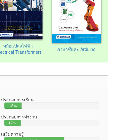
หม้อแปลงไฟฟ้า
ภาษาซีและ Arduino
lectrical Transformer)
ประกอบการเรียน
18%
ประกอบการทำงาน
17%
เสริมความรู้
63%