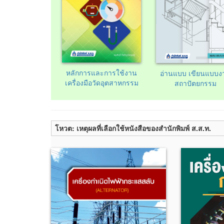
หลักการและการใช้งาน
อ่านแบบ เขียนแบบง
เครื่องมือวัดอุตสาหกรรม
สถาปัตยกรรม
โหวต: เหตุผลที่เลือกใช้หนังสือของสำนักพิมพ์ ส.ส.ท.