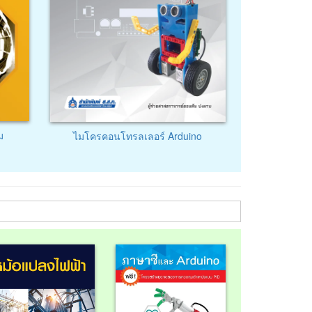
ม
ไมโครคอนโทรลเลอร์ Arduino