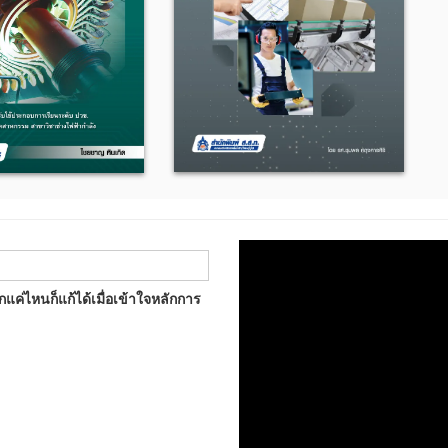
แค่ไหนก็แก้ได้เมื่อเข้าใจหลักการ