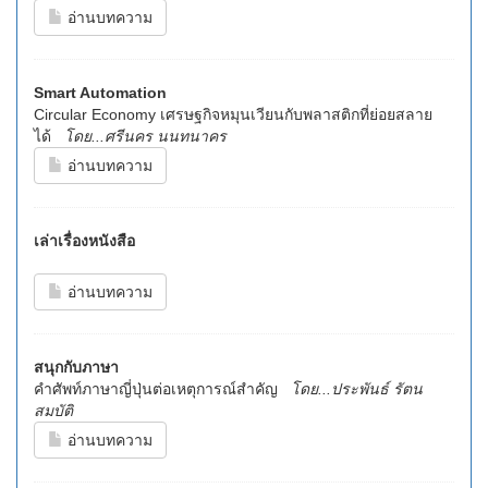
อ่านบทความ
Smart Automation
Circular Economy เศรษฐกิจหมุนเวียนกับพลาสติกที่ย่อยสลาย
ได้
โดย...ศรีนคร นนทนาคร
อ่านบทความ
เล่าเรื่องหนังสือ
อ่านบทความ
สนุกกับภาษา
คำศัพท์ภาษาญี่ปุ่นต่อเหตุการณ์สำคัญ
โดย...ประพันธ์ รัตน
สมบัติ
อ่านบทความ