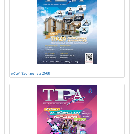
ฉบับที่ 326 เมษายน 2569