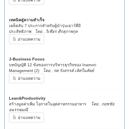
เทคนิคสู่ความสำเร็จ
เคล็ดลับ 7 ประการสำหรับผู้นำรุ่นเยาว์ที่มี
ประสิทธิภาพ
โดย...วิเชียร ตีรสุภาพกุล
อ่านบทความ
J-Business Focus
บทบัญญัติ 12 ข้อของการบริหารธุรกิจของ Inamori
Management (2)
โดย...รศ.รังสรรค์ เลิศในสัตย์
อ่านบทความ
Lean&Productivity
สร้างมูลค่าเพิ่ม โอกาสในอุตสาหกรรมอาหาร
โดย...กฤชชัย
อนรรฆมณี
อ่านบทความ