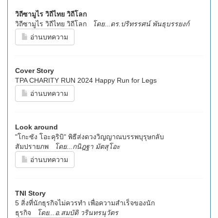
วิถีซามูไร วิถีไทย วิถีโลก
วิถีซามูไร วิถีไทย วิถีโลก
โดย...ดร.ปริทรรศน์ พันธุบรรยงก์
อ่านบทความ
Cover Story
TPA CHARITY RUN 2024 Happy Run for Legs
อ่านบทความ
Look around
"โกะซัง โอะคุริบิ" พิธีส่งดวงวิญญาณบรรพบุรุษกลับ
สัมปรายภพ
โดย...กนิฎฐา มัตสุโอะ
อ่านบทความ
TNI Story
5 สิ่งที่นักธุรกิจไม่ควรทำ เพื่อความสำเร็จของนัก
ธุรกิจ
โดย...อ.สมบัติ วรินทรนุวัตร