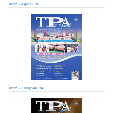
ฉบับที่ 324 ตุลาคม 2568
ฉบับที่ 323 กรกฎาคม 2568