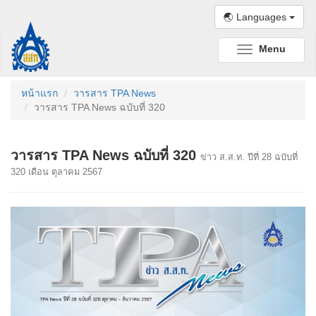
🌏 Languages
Menu
Toggle
navigation
หน้าแรก
วารสาร TPA News
วารสาร TPA News ฉบับที่ 320
วารสาร TPA News ฉบับที่ 320
ข่าว ส.ส.ท. ปีที่ 28 ฉบับที่
320 เดือน ตุลาคม 2567